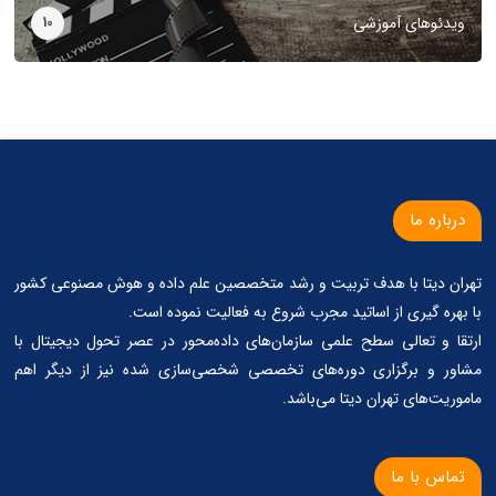
ویدئوهای آموزشی
10
درباره ما
تهران دیتا با هدف تربیت و رشد متخصصین علم داده و هوش مصنوعی کشور
با بهره گیری از اساتید مجرب شروع به فعالیت نموده است.
ارتقا و تعالی سطح علمی سازمان‌های داده‌محور در عصر تحول دیجیتال با
مشاور و برگزاری دوره‌های تخصصی شخصی‌سازی شده نیز از دیگر اهم
ماموریت‌های تهران دیتا می‌باشد.
تماس با ما