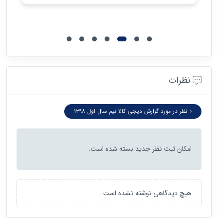
نظرات
0 نظر در مورد گزارش دیجی کالا نیم سال اول ۱۳۹۸
امکان ثبت نظر جدید بسته شده است.
هیچ دیدگاهی نوشته نشده است.