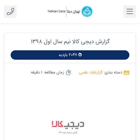
گزارش دیجی کالا نیم سال اول ۱۳۹۸
2047 بازدید
دسته بندی:
گزارشات علمی
زمان مطالعه: 1 دقیقه