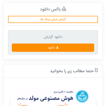
باکس دانلود
گزارش خرابی لینک ها
دانلود گزارش
دانلود
حتما مطالب زیر را بخوانید