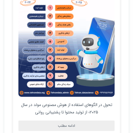
تحول در الگوهای استفاده از هوش مصنوعی مولد در سال
۲۰۲۵؛ از تولید محتوا تا پشتیبانی روانی
ادامه مطلب