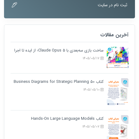
ثبت نام در سایت
آخرین مقالات
ساخت بازی سه‌بعدی با Claude Opus 5؛ از ایده تا اجرا
1405/05/17
کتاب 50 Business Diagrams for Strategic Planning
1405/05/10
کتاب Hands-On Large Language Models
1405/05/07