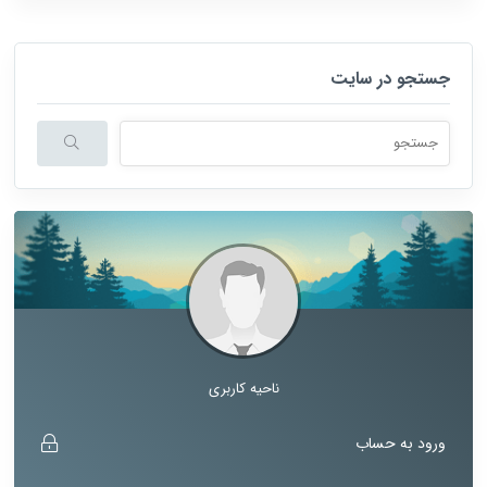
جستجو در سایت
هنگامی که نتایج نمایش داده می شوند با استفاده از فلش های بالا و پایین نتا
ناحیه کاربری
ورود به حساب