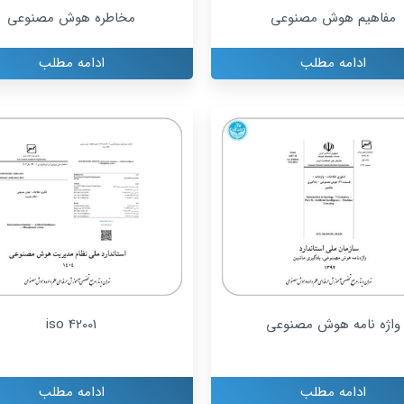
مفاهیم هوش مصنوعی
مخاطره هوش مصنوعی
ادامه مطلب
ادامه مطلب
واژه نامه هوش مصنوعی
iso 42001
ادامه مطلب
ادامه مطلب