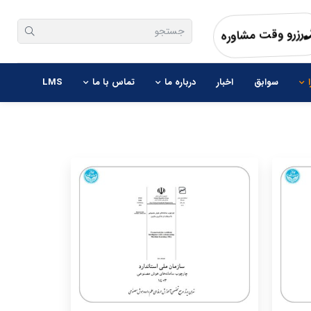
هنگامی که نتایج نمایش داده می شوند با استفاده از 
رزرو وقت مشاوره
سوابق
اخبار
درباره ما
تماس با ما
LMS