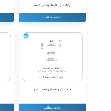
راهنمای طبقه بندی داده
ادامه مطلب
حکمرانی هوش مصنوعی
ادامه مطلب