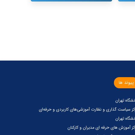
پیوند ها
نشگاه تهران
کز‌ سیاست گذاری‌ و‌ نظارت آموزشی‌های کاربردی‌ و‌ حرفه‌ای
نشگاه تهران
کز آموزش های حرفه ای مدیران و کارکنان