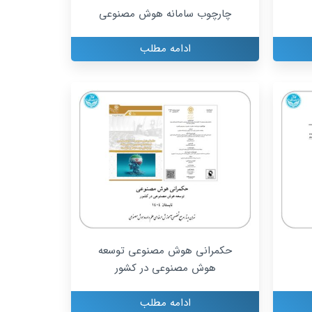
چارچوب سامانه هوش مصنوعی
ادامه مطلب
حکمرانی هوش مصنوعی توسعه
هوش مصنوعی در کشور
ادامه مطلب