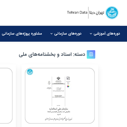
دوره‌های آموزشی
دوره‌های سازمانی
مشاوره‌ پروژه‌های سازمانی
دسته:
اسناد و بخشنامه‌های ملی