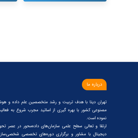
درباره ما
تهران دیتا با هدف تربیت و رشد متخصصین علم داده و هو
مصنوعی کشور با بهره گیری از اساتید مجرب شروع به فعالی
نموده است.
ارتقا و تعالی سطح علمی سازمان‌های داده‌محور در عصر تحو
دیجیتال با مشاور و برگزاری دوره‌های تخصصی شخصی‌ساز