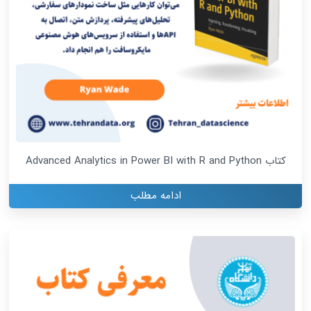
کتاب Advanced Analytics in Power BI with R and Python
ادامه مطلب