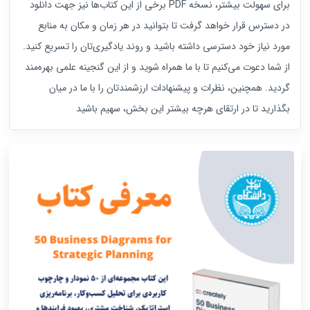
برای سهولت بیشتر، نسخه PDF برخی از این کتاب‌ها نیز جهت دانلود
در دسترس قرار خواهد گرفت تا بتوانید در هر زمان و مکان به منابع
مورد نیاز خود دسترسی داشته باشید و روند یادگیری‌تان را تسریع کنید.
از شما دعوت می‌کنیم تا با ما همراه شوید و از این گنجینه علمی بهره‌مند
گردید. همچنین، نظرات و پیشنهادات ارزشمندتان را با ما در میان
بگذارید تا در ارتقای هرچه بیشتر این بخش، سهیم باشید