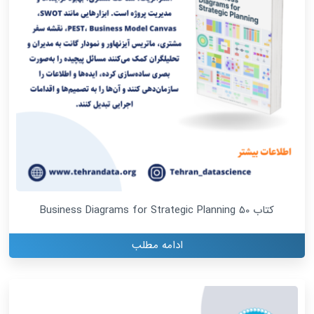
کتاب 50 Business Diagrams for Strategic Planning
ادامه مطلب