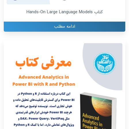
کتاب Hands-On Large Language Models
ادامه مطلب