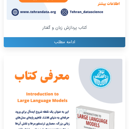
کتاب پردازش زبان و گفتار
ادامه مطلب