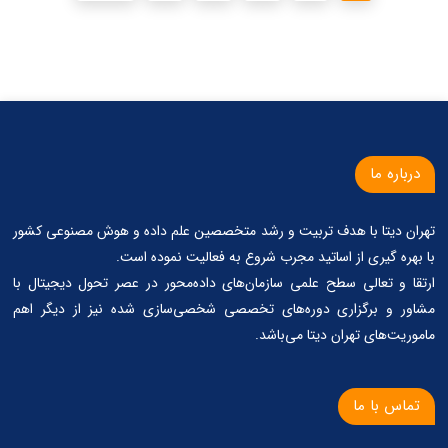
درباره ما
تهران دیتا با هدف تربیت و رشد متخصصین علم داده و هوش مصنوعی کشور
با بهره گیری از اساتید مجرب شروع به فعالیت نموده است.
ارتقا و تعالی سطح علمی سازمان‌های داده‌محور در عصر تحول دیجیتال با
مشاور و برگزاری دوره‌های تخصصی شخصی‌سازی شده نیز از دیگر اهم
ماموریت‌های تهران دیتا می‌باشد.
تماس با ما