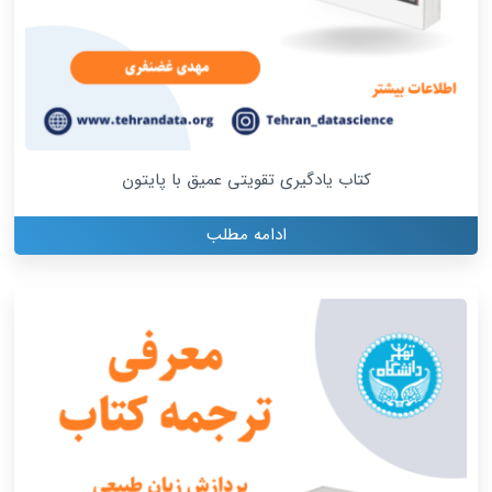
کتاب یادگیری تقویتی عمیق با پایتون
ادامه مطلب