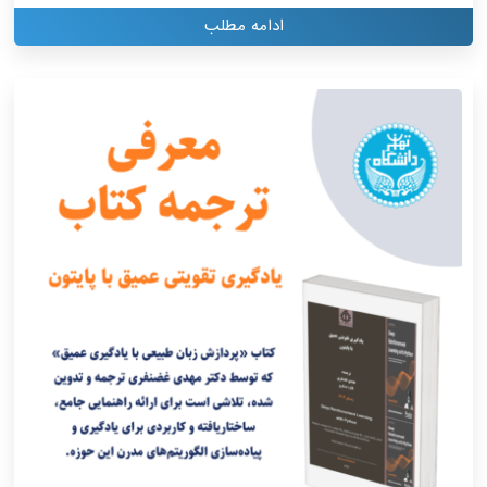
ادامه مطلب