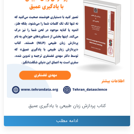
کتاب پردازش زبان طبیعی با یادگیری عمیق
ادامه مطلب