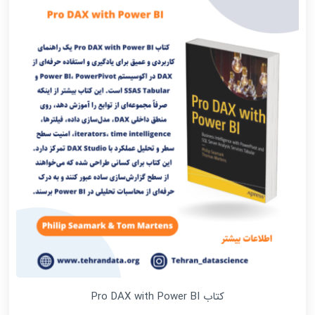
کتاب Pro DAX with Power BI