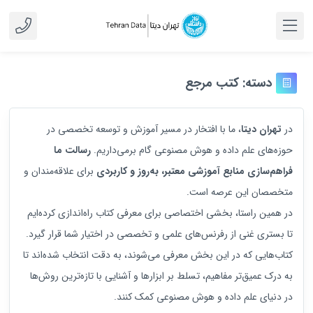
دسته:
کتب مرجع
در
تهران دیتا
، ما با افتخار در مسیر آموزش و توسعه تخصصی در
حوزه‌های علم داده و هوش مصنوعی گام برمی‌داریم.
رسالت ما
فراهم‌سازی منابع آموزشی معتبر، به‌روز و کاربردی
برای علاقه‌مندان و
متخصصان این عرصه است.
در همین راستا، بخشی اختصاصی برای معرفی کتاب راه‌اندازی کرده‌ایم
تا بستری غنی از رفرنس‌های علمی و تخصصی در اختیار شما قرار گیرد.
کتاب‌هایی که در این بخش معرفی می‌شوند، به دقت انتخاب شده‌اند تا
به درک عمیق‌تر مفاهیم، تسلط بر ابزارها و آشنایی با تازه‌ترین روش‌ها
در دنیای علم داده و هوش مصنوعی کمک کنند.