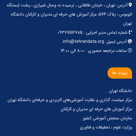
آدرس: تهران ، خیابان طالقانی ، نرسیده به وصال شیرازی ، پشت ایستگاه
اتوبوس ، پلاک 574، مرکز آموزش های حرفه ای مدیران و کارکنان دانشگاه
تهران
شماره تماس مدیر اجرایی : 09377516785
آدرس ایمیل: info@tehrandata.org
ساعات مراجعه حضوری : 8:00 الی 14:00
پیوند ها
دانشگاه تهران
مرکز‌ سیاست گذاری‌ و‌ نظارت آموزشی‌های کاربردی‌ و‌ حرفه‌ای دانشگاه تهران
مرکز آموزش های حرفه ای مدیران و کارکنان
سازمان سنجش آموزشی کشور
وزارت علوم ، تحقیقات و فناوری