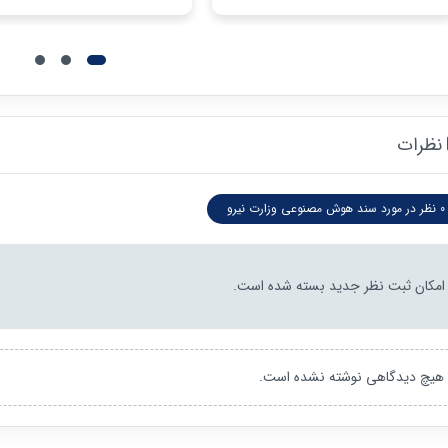
نظرات
0 نظر در مورد سند هوش مصنوعی وزارت نیرو
امکان ثبت نظر جدید بسته شده است.
هیچ دیدگاهی نوشته نشده است.