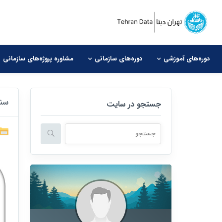
دوره‌های آموزشی
دوره‌های سازمانی
مشاوره‌ پروژه‌های سازمانی
سن
جستجو در سایت
هنگامی که نتایج نمایش داده می شوند با استفاده از فلش های 