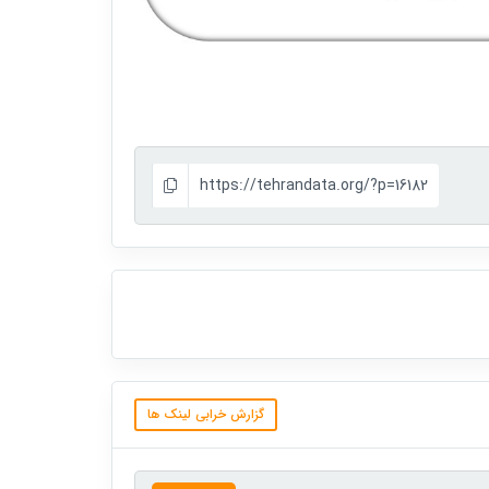
https://tehrandata.org/?p=16182
گزارش خرابی لینک ها