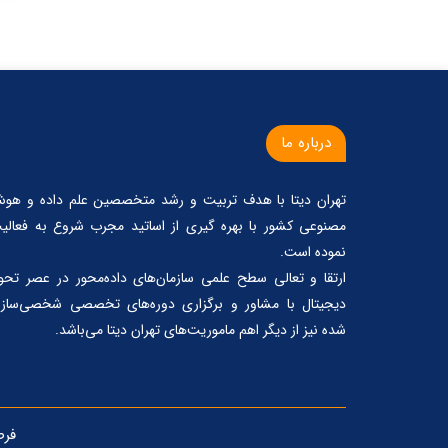
درباره ما
تهران دیتا با هدف تربیت و رشد متخصصین علم داده و هو
مصنوعی کشور با بهره گیری از اساتید مجرب شروع به فعالی
نموده است.
ارتقا و تعالی سطح علمی سازمان‌های داده‌محور در عصر تحو
دیجیتال با مشاور و برگزاری دوره‌های تخصصی شخصی‌ساز
شده نیز از دیگر اهم ماموریت‌های تهران دیتا می‌باشد.
فر