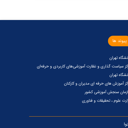
پیوند ها
نشگاه تهران
کز‌ سیاست گذاری‌ و‌ نظارت آموزشی‌های کاربردی‌ و‌ حرفه‌ای
نشگاه تهران
کز آموزش های حرفه ای مدیران و کارکنان
زمان سنجش آموزشی کشور
ارت علوم ، تحقیقات و فناوری
وا