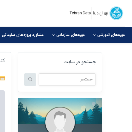
دوره‌های آموزشی
دوره‌های سازمانی
مشاوره‌ پروژه‌های سازمانی
کتاب wer BI
جستجو در سایت
هنگامی که نتایج نمایش داده می شوند با استفاده از فلش های 