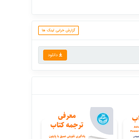
گزارش خرابی لینک ها
دانلود