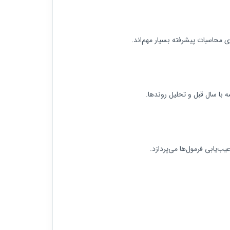
 با سال قبل و تحلیل روندها.
ب‌یابی فرمول‌ها می‌پردازد.