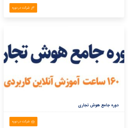
شرکت در دوره
دوره جامع هوش تجاری
شرکت در دوره