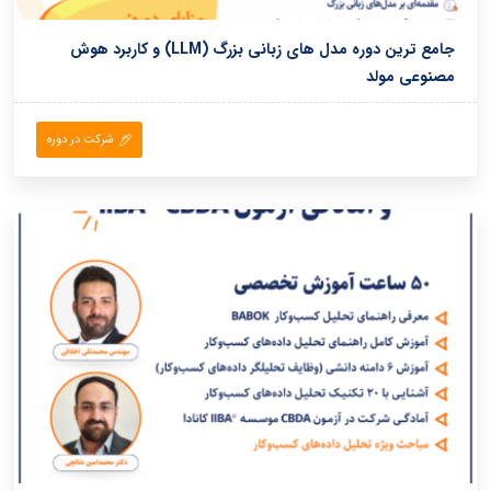
جامع ترین دوره مدل های زبانی بزرگ (LLM) و کاربرد هوش
مصنوعی مولد
شرکت در دوره