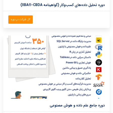
دوره تحلیل داده‌های کسب‌وکار (گواهینامه IIBA®-CBDA)
شرکت در دوره
دوره جامع علم‌ داده و هوش مصنوعی