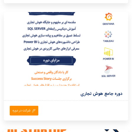
دوره جامع هوش تجاری
شرکت در دوره