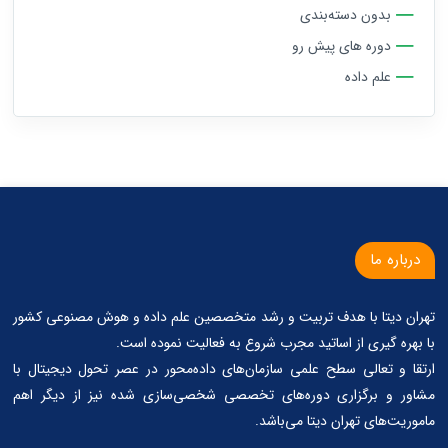
بدون دسته‌بندی
دوره های پیش رو
علم داده
درباره ما
تهران دیتا با هدف تربیت و رشد متخصصین علم داده و هوش مصنوعی کشور
با بهره گیری از اساتید مجرب شروع به فعالیت نموده است.
ارتقا و تعالی سطح علمی سازمان‌های داده‌محور در عصر تحول دیجیتال با
مشاور و برگزاری دوره‌های تخصصی شخصی‌سازی شده نیز از دیگر اهم
ماموریت‌های تهران دیتا می‌باشد.