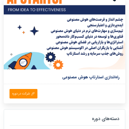
راه‌اندازی استارتاپ هوش مصنوعی
شرکت در دوره
دسته‌های دوره