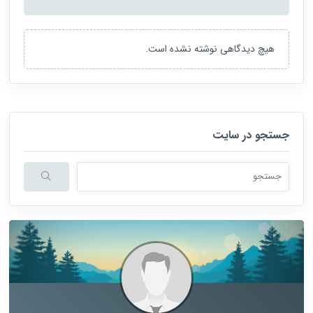
هیچ دیدگاهی نوشته نشده است.
جستجو در سایت