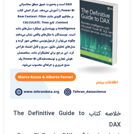
خلاصه کتاب
The Definitive Guide to
DAX