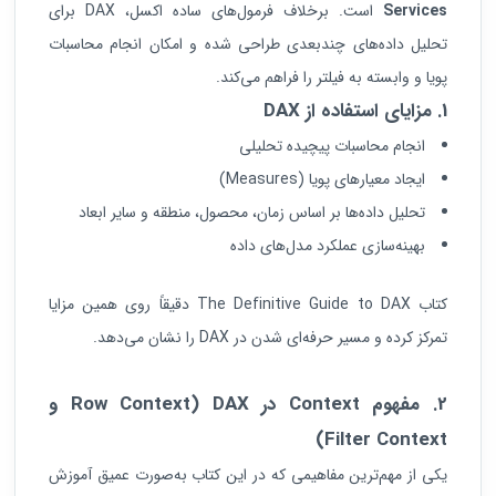
Services
است. برخلاف فرمول‌های ساده اکسل، DAX برای
تحلیل داده‌های چندبعدی طراحی شده و امکان انجام محاسبات
پویا و وابسته به فیلتر را فراهم می‌کند.
1. مزایای استفاده از
DAX
انجام محاسبات پیچیده تحلیلی
ایجاد معیارهای پویا (Measures)
تحلیل داده‌ها بر اساس زمان، محصول، منطقه و سایر ابعاد
بهینه‌سازی عملکرد مدل‌های داده
کتاب The Definitive Guide to DAX دقیقاً روی همین مزایا
تمرکز کرده و مسیر حرفه‌ای شدن در DAX را نشان می‌دهد.
2. مفهوم
Context
در
DAX
(Row Context و
Filter Context)
یکی از مهم‌ترین مفاهیمی که در این کتاب به‌صورت عمیق آموزش