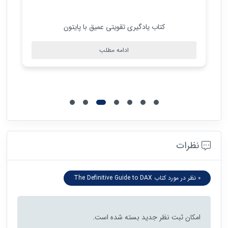
کتاب یادگیری تقویتی عمیق با پایتون
ادامه مطلب
نظرات
0 نظر در مورد کتاب The Definitive Guide to DAX
امکان ثبت نظر جدید بسته شده است.