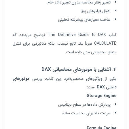
تغییر رفتار محاسبه بدون تغییر داده خام
اعمال فیلترهای پویا
ساخت معیارهای پیشرفته تحلیلی
کتاب The Definitive Guide to DAX توضیح می‌دهد که
CALCULATE صرفاً یک تابع نیست، بلکه مکانیزمی برای کنترل
منطق محاسباتی مدل داده است.
4. آشنایی با موتورهای محاسباتی
DAX
یکی از ویژگی‌های منحصربه‌فرد این کتاب، بررسی
موتورهای
داخلی
DAX
است:
Storage Engine
پردازش داده‌ها در سطح دیتابیس
سرعت بالا برای محاسبات ساده
Formula Engine