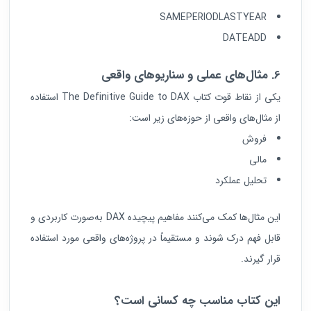
SAMEPERIODLASTYEAR
DATEADD
6. مثال‌های عملی و سناریوهای واقعی
یکی از نقاط قوت کتاب The Definitive Guide to DAX استفاده
از مثال‌های واقعی از حوزه‌های زیر است:
فروش
مالی
تحلیل عملکرد
این مثال‌ها کمک می‌کنند مفاهیم پیچیده DAX به‌صورت کاربردی و
قابل فهم درک شوند و مستقیماً در پروژه‌های واقعی مورد استفاده
قرار گیرند.
این کتاب مناسب چه کسانی است؟