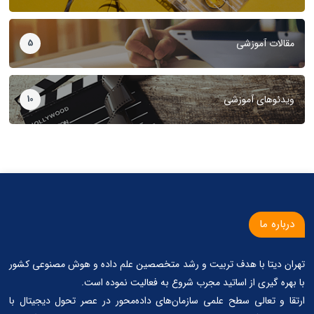
مقالات آموزشی
5
ویدئوهای آموزشی
10
درباره ما
تهران دیتا با هدف تربیت و رشد متخصصین علم داده و هوش مصنوعی کشور
با بهره گیری از اساتید مجرب شروع به فعالیت نموده است.
ارتقا و تعالی سطح علمی سازمان‌های داده‌محور در عصر تحول دیجیتال با