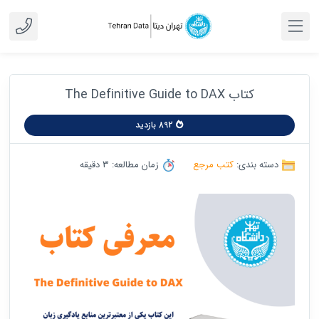
کتاب The Definitive Guide to DAX
892 بازدید
دسته بندی:
کتب مرجع
زمان مطالعه: 3 دقیقه