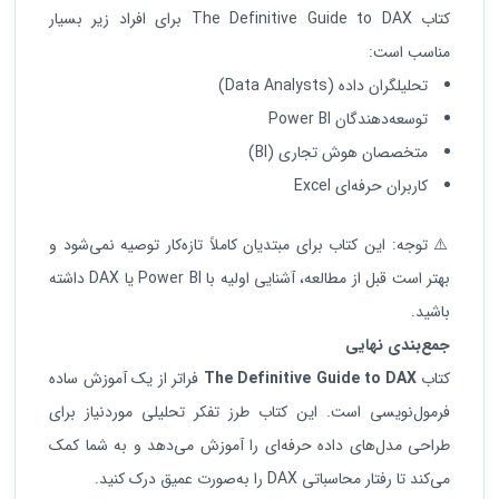
کتاب The Definitive Guide to DAX برای افراد زیر بسیار
مناسب است:
تحلیلگران داده (Data Analysts)
توسعه‌دهندگان Power BI
متخصصان هوش تجاری (BI)
کاربران حرفه‌ای Excel
⚠️ توجه: این کتاب برای مبتدیان کاملاً تازه‌کار توصیه نمی‌شود و
بهتر است قبل از مطالعه، آشنایی اولیه با Power BI یا DAX داشته
باشید.
جمع‌بندی نهایی
کتاب
The Definitive Guide to DAX
فراتر از یک آموزش ساده
فرمول‌نویسی است. این کتاب طرز تفکر تحلیلی موردنیاز برای
طراحی مدل‌های داده حرفه‌ای را آموزش می‌دهد و به شما کمک
می‌کند تا رفتار محاسباتی DAX را به‌صورت عمیق درک کنید.