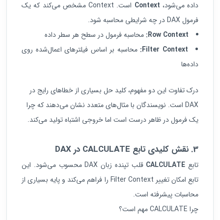
داده می‌شود،
Context
است. Context مشخص می‌کند که یک
فرمول DAX در چه شرایطی محاسبه شود.
Row Context:
محاسبه فرمول در سطح هر سطر داده
Filter Context:
محاسبه بر اساس فیلترهای اعمال‌شده روی
داده‌ها
درک تفاوت این دو مفهوم، کلید حل بسیاری از خطاهای رایج در
DAX است. نویسندگان با مثال‌های متعدد نشان می‌دهند که چرا
یک فرمول در ظاهر درست است اما خروجی اشتباه تولید می‌کند.
3. نقش کلیدی تابع
CALCULATE
در
DAX
تابع
CALCULATE
قلب تپنده زبان DAX محسوب می‌شود. این
تابع امکان تغییر Filter Context را فراهم می‌کند و پایه بسیاری از
محاسبات پیشرفته است.
چرا CALCULATE مهم است؟