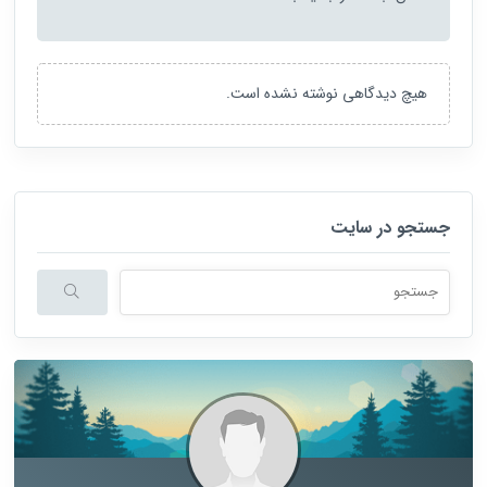
هیچ دیدگاهی نوشته نشده است.
جستجو در سایت