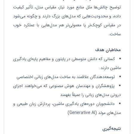
توضیح چالش‌ها مثل منابع مورد نیاز، مقیاس مدل، تأثیر کیفیت
داده، و محدودیت‌هایی که مدل‌های بزرگ دارند و چگونه می‌شود
در مقیاس کوچک‌تر یا معمولی‌تر هم مدل‌هایی با عملکرد خوب
ساخت.
مخاطبان هدف
کسانی که دانش متوسطی در پایتون و مفاهیم پایه‌ای یادگیری
ماشین دارند.
توسعه‌دهندگان علاقمند به ساخت مدل‌های زبانی اختصاصی
پژوهشگران و مهندسان هوش مصنوعی که می‌خواهند اجزای
درونی مدل‌های زبانی را عمیقاً بفهمند
دانشجویان دوره‌های یادگیری ماشین، پردازش زبان طبیعی و
مدل‌های مولد (Generative AI)
نتیجه‌گیری