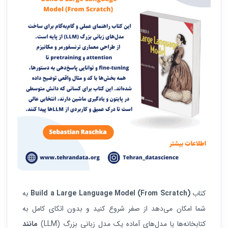
کتاب
Build a Large Language Model (From Scratch)
به
شما امکان می‌دهد از صفر شروع کنید و بدون اتکای کامل به
کتابخانه‌ها یا مدل‌های آماده یک مدل زبانی بزرگ (LLM)
مانند