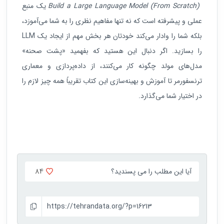
Build a Large Language Model (From Scratch)
یک منبع
عملی و پیشرفته است که نه تنها مفاهیم نظری را به شما می‌آموزد،
بلکه شما را وادار می‌کند خودتان هر بخش مهم از ایجاد یک LLM
را بسازید. اگر دنبال این هستید که بفهمید «پشت صحنه»
مدل‌های مولد چگونه کار می‌کنند، از داده‌‎پردازی و معماری
ترنسفورمر تا آموزش و بهینه‌سازی این کتاب تقریباً همه چیز لازم را
در اختیار شما می‌گذارد.
84
آیا این مطلب را می پسندید؟
https://tehrandata.org/?p=16213