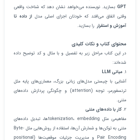
GPT
بسازید. نویسنده می‌خواهد نشان دهد که شناخت واقعی
وقتی اتفاق می‌افتد که خودتان اجزای اصلی مدل
از داده تا
آموزش و استقرار
را بسازید.
محتوای کتاب و نکات کلیدی
در این کتاب مراحل زیر به تفصیل و با مثال و کد توضیح داده
شده‌اند:
مبانی
LLM
آشنایی با چیستی مدل‌های زبانی بزرگ، معمار‌ی‌های پایه مثل
ترنسفورمر، توجه (attention) و چگونگی پردازش داده‌های
متنی.
کار با داده‌های متنی
مفاهیمی مثل tokenization، embedding‌ها، تبدیل داده‌های
متنی به توکن‌ها و شمارش آن‌ها، استفاده از روش‌هایی مثل Byte-
Pair Encoding و مدیریت جزئیات موقعیت‌ها (positional