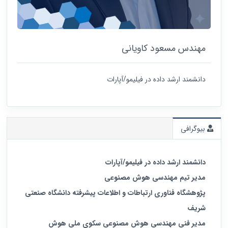
مهندس مسعود کاویانی
دانشمند ارشد داده در فیلیمو/آپارات
بیوگرافی
دانشمند ارشد داده در فیلیمو/آپارات
مدیر تیم مهندسی هوش مصنوعی
پژوهشگاه فناوری ارتباطات و اطلاعات پیشرفته دانشگاه صنعتی
شریف
مدیر فنی مهندسی هوش مصنوعی سکوی ملی هوش