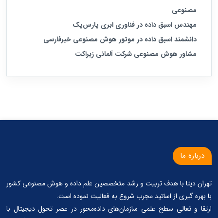
مصنوعی
مهندس اسبق داده در فناوری ابری پارس‌پک
دانشمند اسبق داده در موتور هوش مصنوعی خبرفارسی
مشاور هوش مصنوعی شرکت آلمانی زبراکت
درباره ما
تهران دیتا با هدف تربیت و رشد متخصصین علم داده و هوش مصنوعی کشور
با بهره گیری از اساتید مجرب شروع به فعالیت نموده است.
ارتقا و تعالی سطح علمی سازمان‌های داده‌محور در عصر تحول دیجیتال با