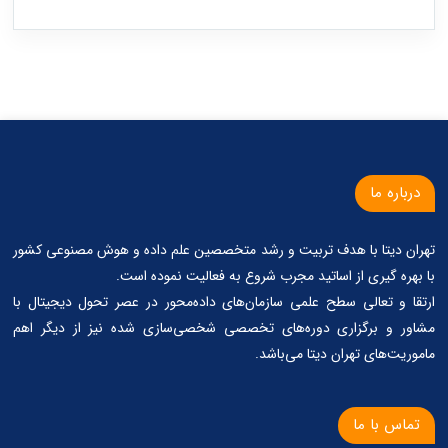
درباره ما
تهران دیتا با هدف تربیت و رشد متخصصین علم داده و هوش مصنوعی کشور
با بهره گیری از اساتید مجرب شروع به فعالیت نموده است.
ارتقا و تعالی سطح علمی سازمان‌های داده‌محور در عصر تحول دیجیتال با
مشاور و برگزاری دوره‌های تخصصی شخصی‌سازی شده نیز از دیگر اهم
ماموریت‌های تهران دیتا می‌باشد.
تماس با ما