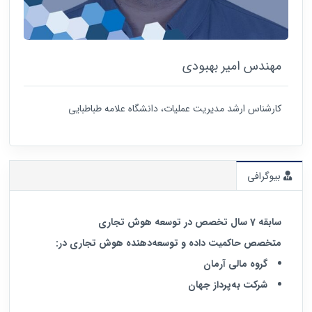
مهندس امیر بهبودی
کارشناس ارشد مدیریت عملیات، دانشگاه علامه طباطبایی
بیوگرافی
سابقه
7
سال تخصص در توسعه هوش تجاری
متخصص حاکمیت داده و توسعه‌دهنده هوش تجاری در:
گروه مالی آرمان
شرکت به‌پرداز جهان