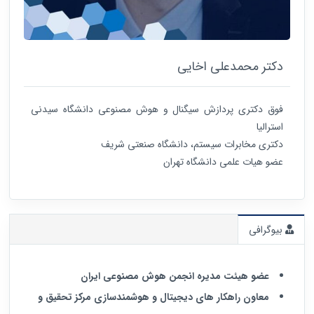
دکتر محمدعلی اخایی
فوق دکتری پردازش سیگنال و هوش مصنوعی دانشگاه سیدنی
استرالیا
دکتری مخابرات سیستم، دانشگاه صنعتی شریف
عضو هیات علمی دانشگاه تهران
بیوگرافی
عضو هیئت مدیره انجمن هوش مصنوعی ایران
معاون راهکار های دیجیتال و هوشمندسازی مرکز تحقیق و