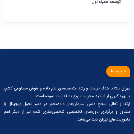
توسعه همراه اول
درباره ما
تهران دیتا با هدف تربیت و رشد متخصصین علم داده و هوش مصنوعی کشور
با بهره گیری از اساتید مجرب شروع به فعالیت نموده است.
ارتقا و تعالی سطح علمی سازمان‌های داده‌محور در عصر تحول دیجیتال با
مشاور و برگزاری دوره‌های تخصصی شخصی‌سازی شده نیز از دیگر اهم
ماموریت‌های تهران دیتا می‌باشد.