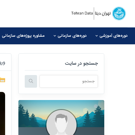
دوره‌های آموزشی
دوره‌های سازمانی
مشاوره‌ پروژه‌های سازمانی
ور
جستجو در سایت