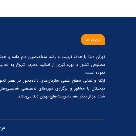
درباره ما
تهران دیتا با هدف تربیت و رشد متخصصین علم داده و هو
مصنوعی کشور با بهره گیری از اساتید مجرب شروع به فعالی
نموده است.
ارتقا و تعالی سطح علمی سازمان‌های داده‌محور در عصر تحو
دیجیتال با مشاور و برگزاری دوره‌های تخصصی شخصی‌ساز
شده نیز از دیگر اهم ماموریت‌های تهران دیتا می‌باشد.
فر