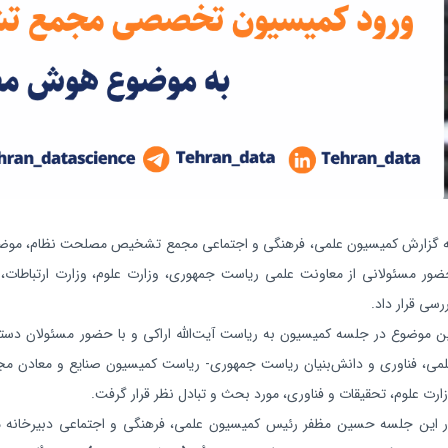
 گزارش کمیسیون علمی، فرهنگی و اجتماعی مجمع تشخیص مصلحت نظام، موض
ور مسئولانی از معاونت علمی ریاست جمهوری، وزارت علوم، وزارت ارتباطات،
رسی قرار داد.
ن موضوع در جلسه کمیسیون به ریاست آیت‌الله اراکی و با حضور مسئولان دستگا
می، فناوری و دانش‌بنیان ریاست جمهوری- ریاست کمیسیون صنایع و معادن مجل
ارت علوم، تحقیقات و فناوری، مورد بحث و تبادل نظر قرار گرفت.
 این جلسه حسین مظفر رئیس کمیسیون علمی، فرهنگی و اجتماعی دبیرخانه 