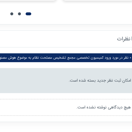
نظرات
0 نظر در مورد ورود کمیسیون تخصصی مجمع تشخیص مصلحت نظام به موضوع هوش مصنوعی
امکان ثبت نظر جدید بسته شده است.
هیچ دیدگاهی نوشته نشده است.