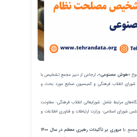
وع «
هوش مصنوعی
»، ارجاعی از دبیر مجمع تشخیص با
 شورای انقلاب فرهنگی و کمیسیون صنایع مورد بحث و
ه‌های مرتبط شامل: شورایعالی انقلاب فرهنگی- معاونت
س شورای اسلامی- وزارت ارتباطات و فناوری اطلاعات و
مجمع ب
ا مروری بر تأکیدات رهبری معظم در سال ۱۴۰۰