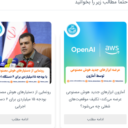
تما مطالب زیر را بخوانید
آمازون ابزارهای جدید هوش مصنوعی
رونمایی از دستیارهای هوش مصنو
عرضه می‌کند؛ تکلیف موقعیت‌های
بودجه ۱۵ میلیارد
شغلی چه می‌شود؟
اجرایی
ادامه مطلب
ادامه مطلب