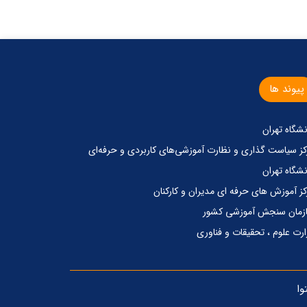
پیوند ها
نشگاه تهران
کز‌ سیاست گذاری‌ و‌ نظارت آموزشی‌های کاربردی‌ و‌ حرفه‌ای
نشگاه تهران
کز آموزش های حرفه ای مدیران و کارکنان
زمان سنجش آموزشی کشور
ارت علوم ، تحقیقات و فناوری
وا