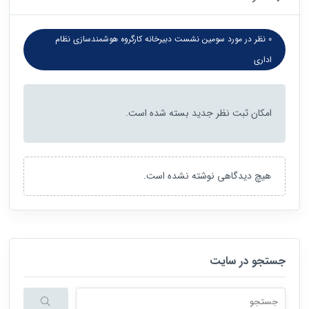
0 نظر در مورد سومین نشست دبیرخانه کارگروه هوشمندسازی نظام
اداری
امکان ثبت نظر جدید بسته شده است.
هیچ دیدگاهی نوشته نشده است.
جستجو در سایت