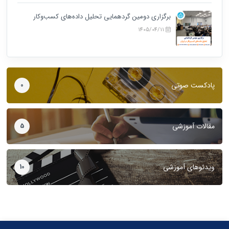
برگزاری دومین گردهمایی تحلیل داده‌های کسب‌وکار
1405/04/11
پادکست صوتی
0
مقالات آموزشی
5
ویدئوهای آموزشی
10