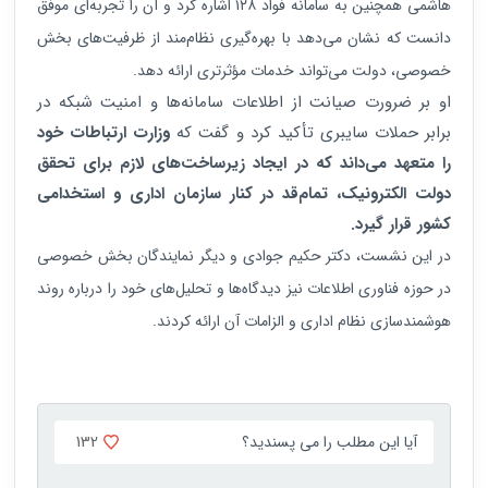
هاشمی همچنین به سامانه فواد ۱۲۸ اشاره کرد و آن را تجربه‌ای موفق
دانست که نشان می‌دهد با بهره‌گیری نظام‌مند از ظرفیت‌های بخش
خصوصی، دولت می‌تواند خدمات مؤثرتری ارائه دهد.
او بر ضرورت صیانت از اطلاعات سامانه‌ها و امنیت شبکه در
برابر حملات سایبری تأکید کرد و گفت که
وزارت ارتباطات خود
را متعهد می‌داند که در ایجاد
زیرساخت‌های لازم برای تحقق
دولت الکترونیک، تمام‌قد در کنار سازمان اداری و استخدامی
کشور قرار گیرد.
در این نشست، دکتر حکیم جوادی و دیگر نمایندگان بخش خصوصی
در حوزه فناوری اطلاعات نیز دیدگاه‌ها و تحلیل‌های خود را درباره روند
هوشمندسازی نظام اداری و الزامات آن ارائه کردند.
132
آیا این مطلب را می پسندید؟