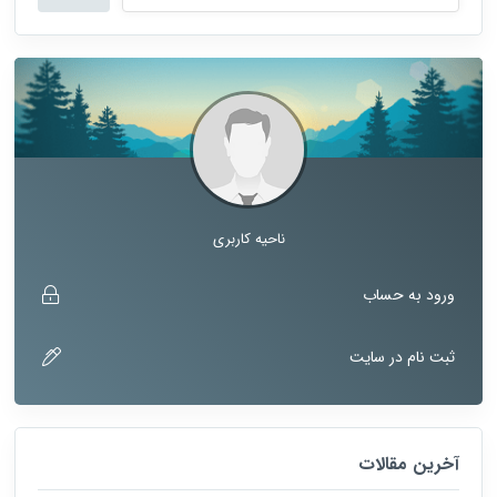
ناحیه کاربری
ورود به حساب
ثبت نام در سایت
آخرین مقالات