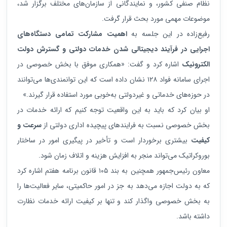
نظام صنفی کشور، و نمایندگانی از سازمان‌های مختلف برگزار شد،
موضوعات مهمی مورد بحث قرار گرفت.
رفیع‌زاده در این جلسه به
اهمیت مشارکت تمامی دستگاه‌های
اجرایی در فرآیند دیجیتالی شدن خدمات دولتی و گسترش دولت
الکترونیک
اشاره کرد و گفت: «همکاری موفق با بخش خصوصی در
اجرای سامانه فواد ۱۲۸ نشان داده است که این توانمندی‌ها می‌توانند
در حوزه‌های خدماتی و غیردولتی به‌خوبی مورد استفاده قرار گیرند.»
او بیان کرد که باید به این واقعیت توجه کنیم که ارائه خدمات در
بخش خصوصی نسبت به فرایندهای پیچیده اداری دولتی از
سرعت و
کیفیت
بیشتری برخوردار است و تأخیر در پیگیری امور در ساختار
بوروکراتیک می‌تواند منجر به افزایش هزینه و اتلاف زمان شود.
معاون رئیس‌جمهور همچنین به بند ۱۰۵ قانون برنامه هفتم اشاره کرد
که به دولت اجازه می‌دهد به جز در امور حاکمیتی، سایر فعالیت‌ها را
به بخش خصوصی واگذار کند و تنها بر کیفیت ارائه خدمات نظارت
داشته باشد.