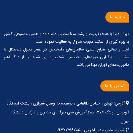
درباره ما
تهران دیتا با هدف تربیت و رشد متخصصین علم داده و هوش مصنوعی کشور
با بهره گیری از اساتید مجرب شروع به فعالیت نموده است.
ارتقا و تعالی سطح علمی سازمان‌های داده‌محور در عصر تحول دیجیتال با
مشاور و برگزاری دوره‌های تخصصی شخصی‌سازی شده نیز از دیگر اهم
ماموریت‌های تهران دیتا می‌باشد.
تماس با ما
آدرس: تهران ، خیابان طالقانی ، نرسیده به وصال شیرازی ، پشت ایستگاه
اتوبوس ، پلاک 574، مرکز آموزش های حرفه ای مدیران و کارکنان دانشگاه
تهران
شماره تماس مدیر اجرایی : 09377516785