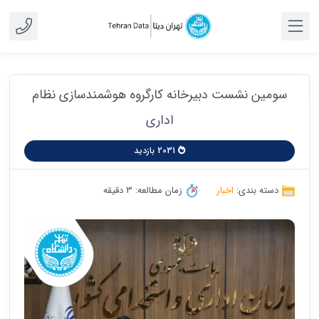
سومین نشست دبیرخانه کارگروه هوشمندسازی نظام
اداری
2031 بازدید
دسته بندی:
اخبار
زمان مطالعه: 3 دقیقه