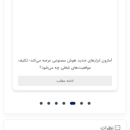
آمازون ابزارهای جدید هوش مصنوعی عرضه می‌کند؛ تکلیف
موقعیت‌های شغلی چه می‌شود؟
ادامه مطلب
نظرات