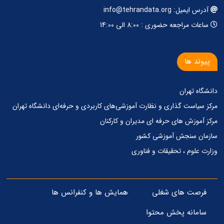
آدرس ایمیل: info@tehrandata.org
ساعات مراجعه حضوری : 8:00 الی 14:00
پیوند ها
دانشگاه تهران
مرکز‌ سیاست گذاری‌ و‌ نظارت آموزشی‌های کاربردی‌ و‌ حرفه‌ای دانشگاه تهران
مرکز آموزش های حرفه ای مدیران و کارکنان
سازمان سنجش آموزشی کشور
وزارت علوم ، تحقیقات و فناوری
فرصت های شغلی
همایش ها و کنفرانس ها
سامانه پخش محتوا