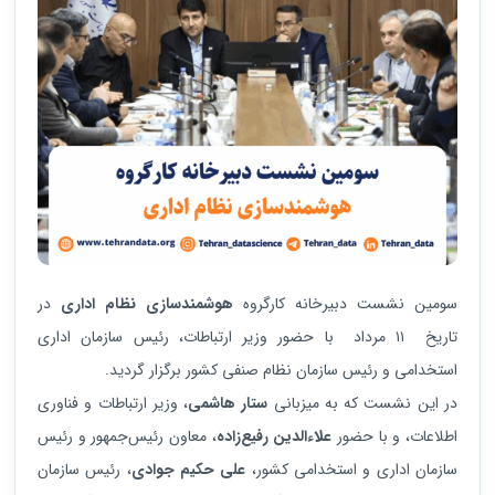
سومین نشست دبیرخانه کارگروه
هوشمندسازی نظام اداری
در
تاریخ ۱۱ مرداد با حضور وزیر ارتباطات، رئیس سازمان اداری
استخدامی و رئیس سازمان نظام صنفی کشور برگزار گردید.
در این نشست که به میزبانی
ستار هاشمی
، وزیر ارتباطات و فناوری
اطلاعات، و با حضور
علاءالدین رفیع‌زاده
، معاون رئیس‌جمهور و رئیس
سازمان اداری و استخدامی کشور،
علی حکیم جوادی
، رئیس سازمان