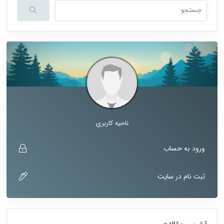
هنگامی که نتایج نمایش داده می شوند با استفاده از فلش های بالا و پایین نتا
ناحیه کاربری
ورود به حساب
ثبت نام در سایت