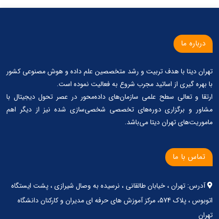
درباره ما
تهران دیتا با هدف تربیت و رشد متخصصین علم داده و هوش مصنوعی کشور
با بهره گیری از اساتید مجرب شروع به فعالیت نموده است.
ارتقا و تعالی سطح علمی سازمان‌های داده‌محور در عصر تحول دیجیتال با
مشاور و برگزاری دوره‌های تخصصی شخصی‌سازی شده نیز از دیگر اهم
ماموریت‌های تهران دیتا می‌باشد.
تماس با ما
آدرس: تهران ، خیابان طالقانی ، نرسیده به وصال شیرازی ، پشت ایستگاه
اتوبوس ، پلاک 574، مرکز آموزش های حرفه ای مدیران و کارکنان دانشگاه
تهران