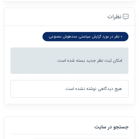
نظرات
0 نظر در مورد گزارش سیاستی سندهوش مصنوعی
امکان ثبت نظر جدید بسته شده است.
هیچ دیدگاهی نوشته نشده است.
جستجو در سایت