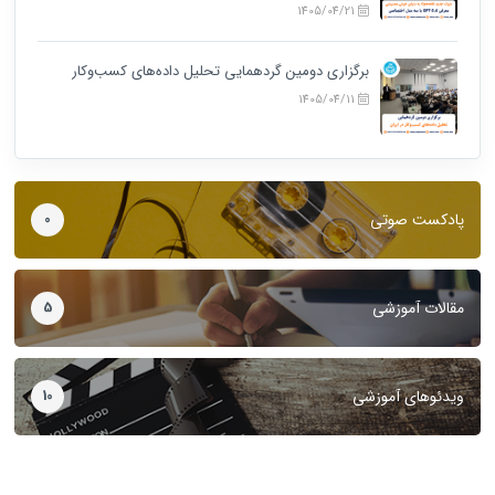
1405/04/21
برگزاری دومین گردهمایی تحلیل داده‌های کسب‌وکار
1405/04/11
پادکست صوتی
0
مقالات آموزشی
5
ویدئوهای آموزشی
10