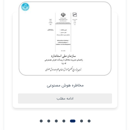
مخاطره هوش مصنوعی
ادامه مطلب