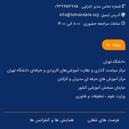
شماره تماس مدیر اجرایی : 09377516785
آدرس ایمیل: info@tehrandata.org
ساعات مراجعه حضوری : 8:00 الی 14:00
پیوند ها
دانشگاه تهران
مرکز‌ سیاست گذاری‌ و‌ نظارت آموزشی‌های کاربردی‌ و‌ حرفه‌ای دانشگاه تهران
مرکز آموزش های حرفه ای مدیران و کارکنان
سازمان سنجش آموزشی کشور
وزارت علوم ، تحقیقات و فناوری
فرصت های شغلی
همایش ها و کنفرانس ها