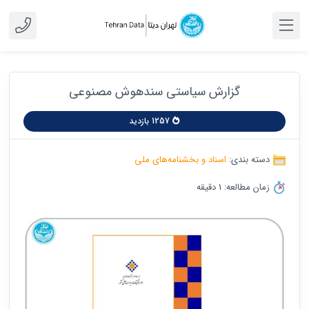
گزارش سیاستی سندهوش مصنوعی
1257 بازدید
دسته بندی:
اسناد و بخشنامه‌های ملی
زمان مطالعه: 1 دقیقه