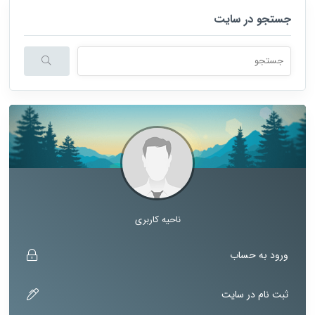
جستجو در سایت
هنگامی که نتایج نمایش داده می شوند با استفاده از فلش های بالا و پایین نتا
ناحیه کاربری
ورود به حساب
ثبت نام در سایت