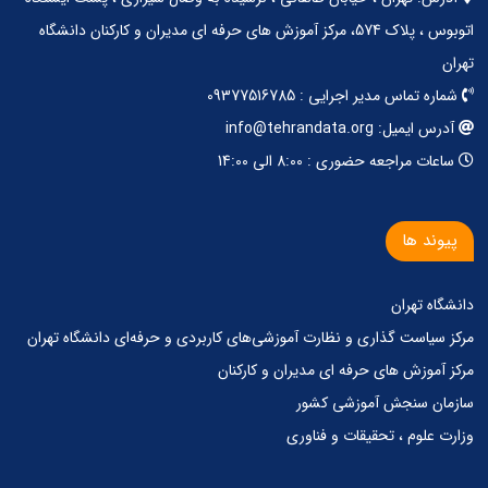
اتوبوس ، پلاک 574، مرکز آموزش های حرفه ای مدیران و کارکنان دانشگاه
تهران
شماره تماس مدیر اجرایی : 09377516785
آدرس ایمیل: info@tehrandata.org
ساعات مراجعه حضوری : 8:00 الی 14:00
پیوند ها
دانشگاه تهران
مرکز‌ سیاست گذاری‌ و‌ نظارت آموزشی‌های کاربردی‌ و‌ حرفه‌ای دانشگاه تهران
مرکز آموزش های حرفه ای مدیران و کارکنان
سازمان سنجش آموزشی کشور
وزارت علوم ، تحقیقات و فناوری