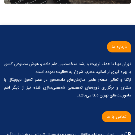
درباره ما
تهران دیتا با هدف تربیت و رشد متخصصین علم داده و هوش مصنوعی کشور
با بهره گیری از اساتید مجرب شروع به فعالیت نموده است.
ارتقا و تعالی سطح علمی سازمان‌های داده‌محور در عصر تحول دیجیتال با
مشاور و برگزاری دوره‌های تخصصی شخصی‌سازی شده نیز از دیگر اهم
ماموریت‌های تهران دیتا می‌باشد.
تماس با ما
آدرس: تهران ، خیابان طالقانی ، نرسیده به وصال شیرازی ، پشت ایستگاه