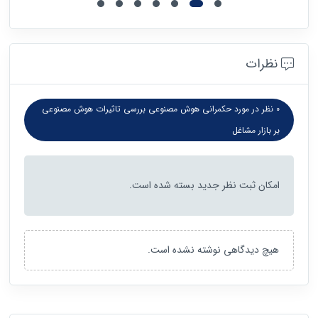
نظرات
0 نظر در مورد حکمرانی هوش مصنوعی بررسی تاثیرات هوش مصنوعی
بر بازار مشاغل
امکان ثبت نظر جدید بسته شده است.
هیچ دیدگاهی نوشته نشده است.