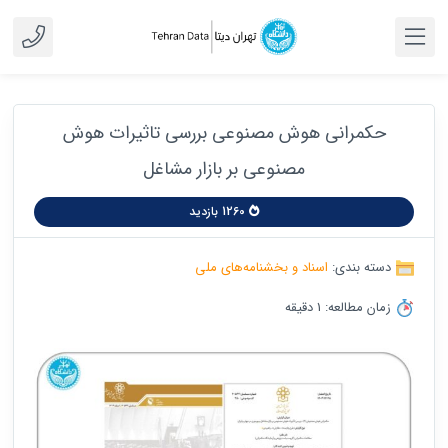
حکمرانی هوش مصنوعی بررسی تاثیرات هوش
مصنوعی بر بازار مشاغل
1260 بازدید
دسته بندی:
اسناد و بخشنامه‌های ملی
زمان مطالعه: 1 دقیقه