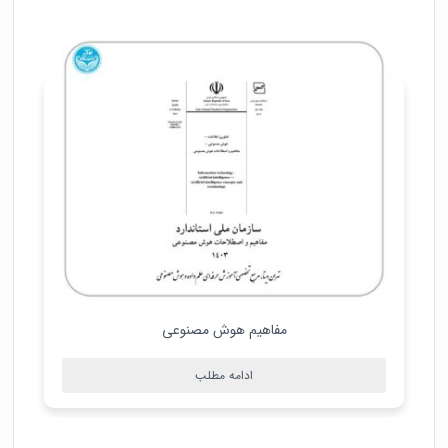
مفاهیم هوش مصنوعی
ادامه مطلب