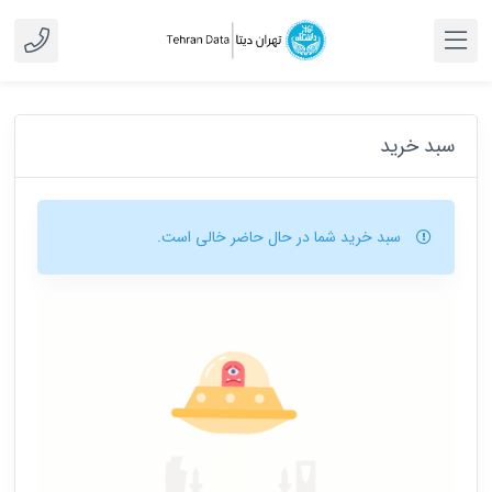
سبد خرید
سبد خرید شما در حال حاضر خالی است.