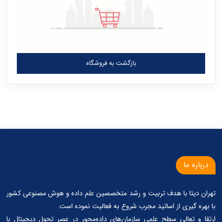
بازگشت به فروشگاه
درباره ما
تهران دیتا با هدف تربیت و رشد متخصصین علم داده و هوش مصنوعی کشور
با بهره گیری از اساتید مجرب شروع به فعالیت نموده است.
ارتقا و تعالی سطح علمی سازمان‌های داده‌محور در عصر تحول دیجیتال با