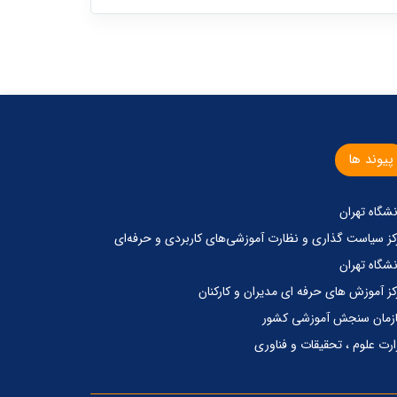
پیوند ها
نشگاه تهران
کز‌ سیاست گذاری‌ و‌ نظارت آموزشی‌های کاربردی‌ و‌ حرفه‌ای
نشگاه تهران
کز آموزش های حرفه ای مدیران و کارکنان
زمان سنجش آموزشی کشور
ارت علوم ، تحقیقات و فناوری