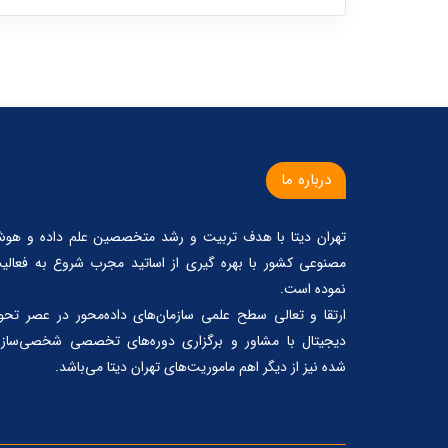
درباره ما
تهران دیتا با هدف تربیت و رشد متخصصین علم داده و هو
مصنوعی کشور با بهره گیری از اساتید مجرب شروع به فعالی
نموده است.
ارتقا و تعالی سطح علمی سازمان‌های داده‌محور در عصر تحو
دیجیتال با مشاور و برگزاری دوره‌های تخصصی شخصی‌ساز
شده نیز از دیگر اهم ماموریت‌های تهران دیتا می‌باشد.