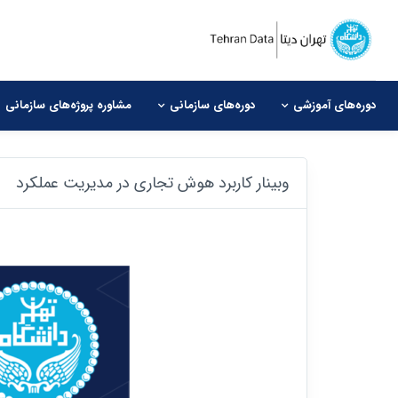
دوره‌های آموزشی
دوره‌های سازمانی
مشاوره‌ پروژه‌های سازمانی
وبینار کاربرد هوش تجاری در مدیریت عملکرد