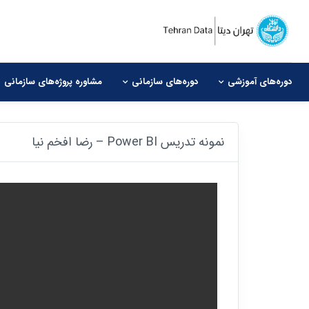
دوره‌های آموزشی
دوره‌های سازمانی
مشاوره‌ پروژه‌های سازمانی
نمونه تدریس Power BI – رضا افخم نیا