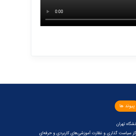
پیوند ها
نشگاه تهران
کز‌ سیاست گذاری‌ و‌ نظارت آموزشی‌های کاربردی‌ و‌ حرفه‌ای