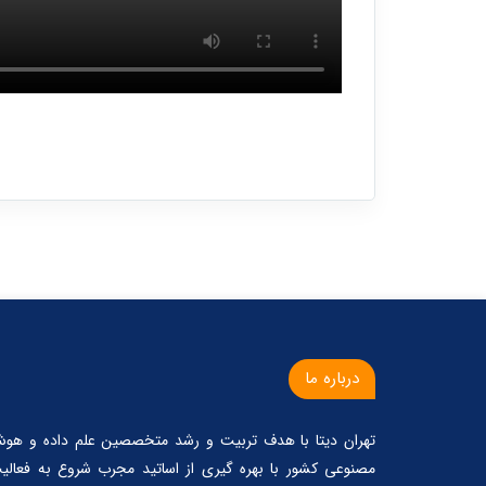
درباره ما
تهران دیتا با هدف تربیت و رشد متخصصین علم داده و هو
مصنوعی کشور با بهره گیری از اساتید مجرب شروع به فعالی