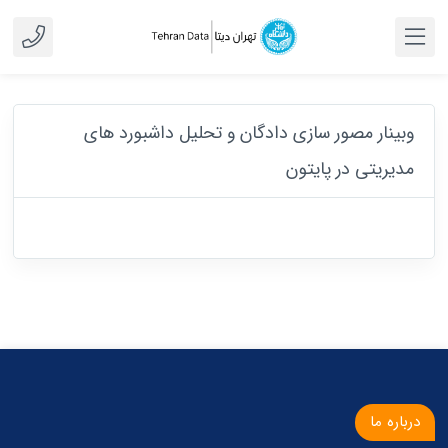
وبینار مصور سازی دادگان و تحلیل داشبورد های
مدیریتی در پایتون
درباره ما