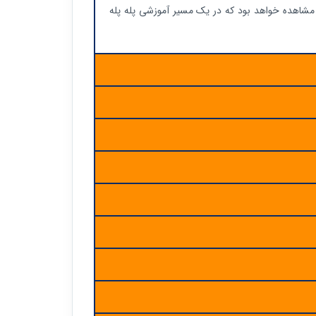
شرکت‌کنندگان قابل مشاهده خواهد بود که در یک مسیر آموزشی پله پله