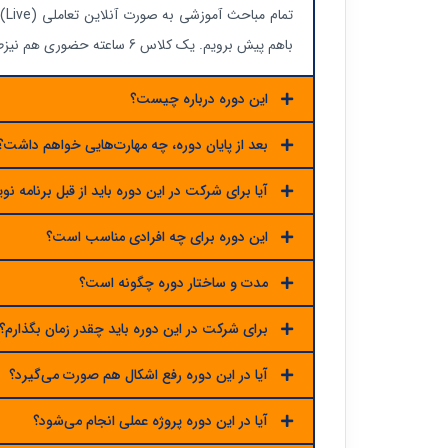
تم
باهم پیش برویم. یک کلاس 6 ساعته حضوری هم نیزطبق برنامه زمانی با حضور تعدادی از اساتید برگزار خواهد شد
این دوره درباره چیست؟
بعد از پایان دوره، چه مهارت‌هایی خواهم داشت؟
آیا برای شرکت در این دوره باید از قبل برنامه
این دوره برای چه افرادی مناسب است؟
مدت و ساختار دوره چگونه است؟
برای شرکت در این دوره باید چقدر زمان بگذارم؟
آیا در این دوره رفع اشکال هم صورت می‌گیرد؟
آیا در این دوره پروژه عملی انجام می‌شود؟