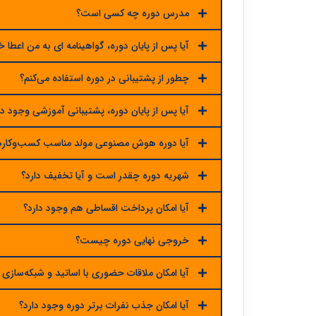
مدرس دوره چه کسی است؟
آیا پس از پایان دوره، گواهینامه ای به من اعطا
چطور از پشتیبانی در دوره استفاده می‌کنم؟
آیا پس از پایان دوره، پشتیبانی آموزشی وجود دا
آیا دوره هوش مصنوعی مولد مناسب کسب‌وکا
شهریه دوره چقدر است و آیا تخفیف دارد؟
آیا امکان پرداخت اقساطی هم وجود دارد؟
خروجی نهایی دوره چیست؟
آیا امکان ملاقات حضوری با اساتید و شبکه‌سازی (Networking) وجود دارد
آیا امکان جذب نفرات برتر دوره وجود دارد؟