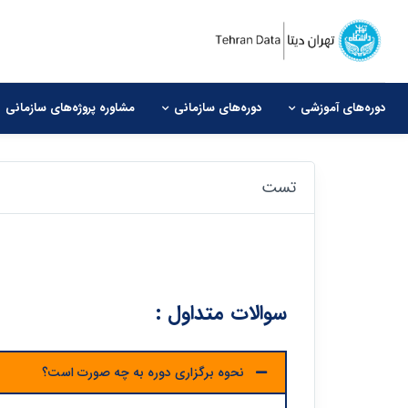
دوره‌های آموزشی
دوره‌های سازمانی
مشاوره‌ پروژه‌های سازمانی
تست
سوالات متداول :
نحوه برگزاری دوره به چه صورت است؟