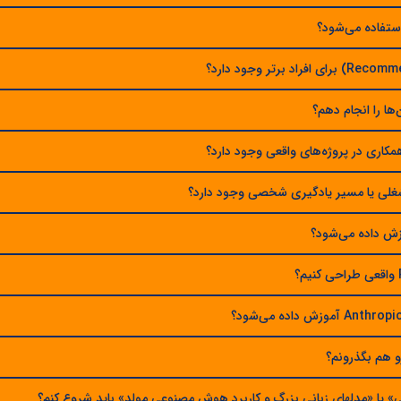
 استفاده می‌شود؟
مکاری در پروژه‌های واقعی وجود دارد؟
شغلی یا مسیر یادگیری شخصی وجود دارد؟
رو هم بگذرونم؟
» یا «مدلهای زبانی بزرگ و کاربرد هوش مصنوعی مولد» باید شروع کنم؟