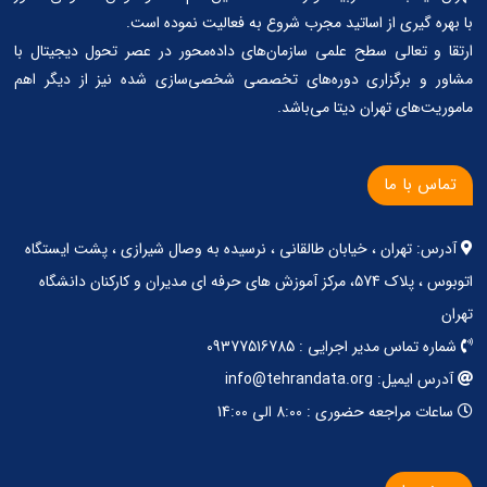
با بهره گیری از اساتید مجرب شروع به فعالیت نموده است.
ارتقا و تعالی سطح علمی سازمان‌های داده‌محور در عصر تحول دیجیتال با
مشاور و برگزاری دوره‌های تخصصی شخصی‌سازی شده نیز از دیگر اهم
ماموریت‌های تهران دیتا می‌باشد.
تماس با ما
آدرس: تهران ، خیابان طالقانی ، نرسیده به وصال شیرازی ، پشت ایستگاه
اتوبوس ، پلاک 574، مرکز آموزش های حرفه ای مدیران و کارکنان دانشگاه
تهران
شماره تماس مدیر اجرایی : 09377516785
آدرس ایمیل: info@tehrandata.org
ساعات مراجعه حضوری : 8:00 الی 14:00