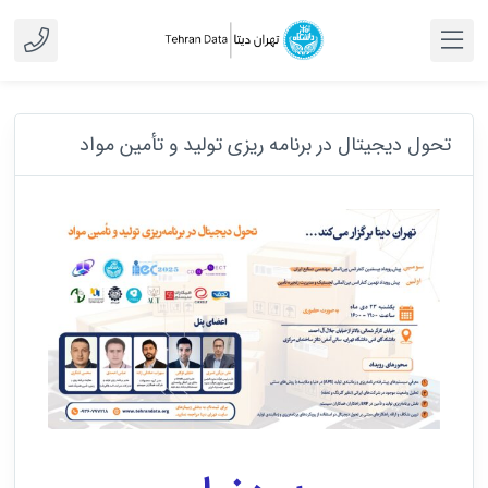
تحول دیجیتال در برنامه ریزی تولید و تأمین مواد