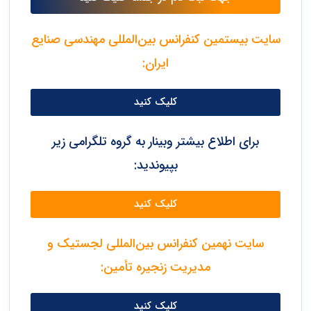
سایت بیستمین کنفرانس بین‌المللی مهندسی صنایع
ایران:
کلیک کنید
برای اطلاع بیشتر وبینار به گروه تلگرامی زیر
بپیوندید:
کلیک کنید
سایت نهمین کنفرانس بین‌المللی لجستیک و
مدیریت زنجیره تأمین:
کلیک کنید