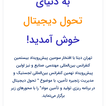
به دنیای
تحول دیجیتال
خوش آمدید!
تهران دیتا با افتخار سومین پیش‌رویداد بیستمین
کنفرانس بین‌المللی مهندسی صنایع و نیز اولین
پیش‌رویداد نهمین کنفرانس بین‌المللی لجستیک و
مدیریت زنجیره تأمین، با موضوع " تحول دیجیتال
در برنامه ریزی تولید و تأمین مواد" را با محورهای زیر
برگزار می‌نماید.