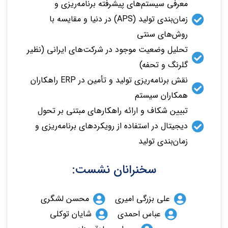
معرفی سیستم‌های پیشرفته برنامه‌ریزی و
زمان‌بندی تولید (APS) در دنیا و مقایسه با
روش‌های سنتی
تحلیل وضعیت موجود در شرکت‌های ایرانی (نظیر
گلرنگ و تحفه)
نقش برنامه‌ریزی تولید و تأمین در ERP راهکاران
همکاران سیستم
تبیین شکاف و ارائه راهکارهای مبتنی بر تحول
دیجیتال در استفاده از رویکردهای برنامه‌ریزی و
زمان‌بندی تولید
سخنرانان نشست:
علی بزرگی امیری
محسن لشگری
عباس احمدی
شایان توکلی